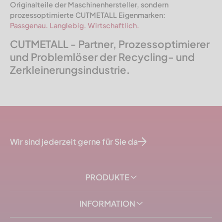
Originalteile der Maschinen­hersteller, sondern
prozessoptimierte CUTMETALL Eigenmarken:
Passgenau. Langlebig. Wirtschaftlich.
CUTMETALL - Partner, Prozessoptimierer
und Problemlöser der Recycling- und
Zerkleinerungsindustrie.
Wir sind jederzeit gerne für Sie da
PRODUKTE
INFORMATION