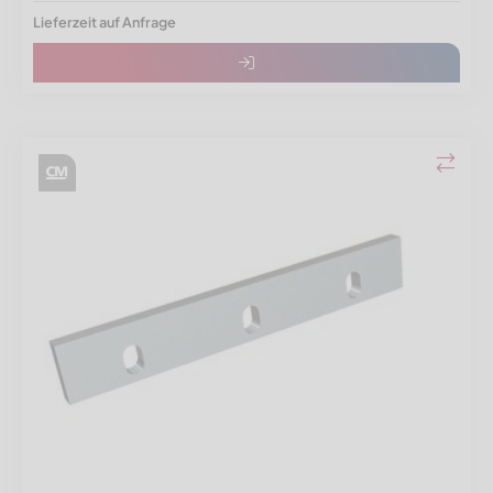
Lieferzeit auf Anfrage