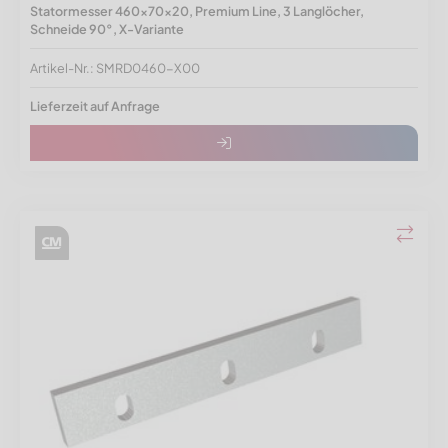
Statormesser 460x70x20, Premium Line, 3 Langlöcher,
Schneide 90°, X-Variante
Artikel-Nr.: SMRD0460-X00
Lieferzeit auf Anfrage