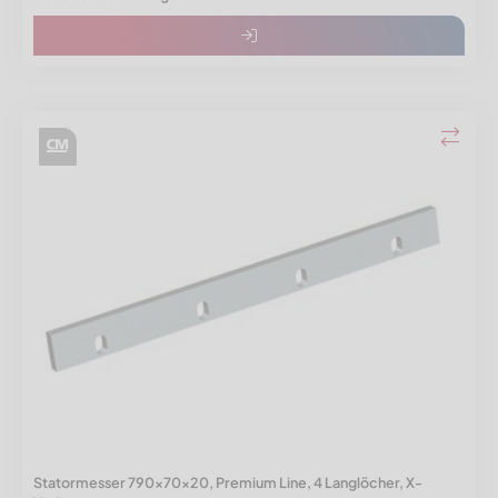
Statormesser 790x70x20, Premium Line, 4 Langlöcher, X-