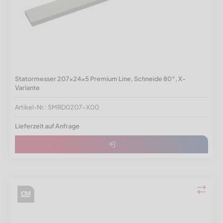
Statormesser 207x24x5 Premium Line, Schneide 80°, X-
Variante
Artikel-Nr.: SMRD0207-X00
Lieferzeit auf Anfrage