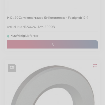
M12x20 Zentrierschraube für Rotormesser, Festigkeit 12.9
Artikel-Nr.: M12X020-129-Z000B
Kurzfristig Lieferbar