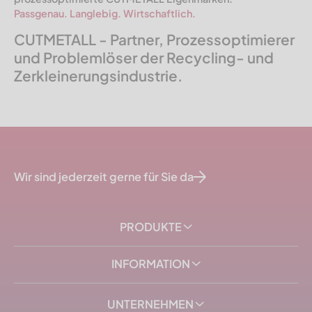
Passgenau. Langlebig. Wirtschaftlich.
CUTMETALL - Partner, Prozessoptimierer
und Problemlöser der Recycling- und
Zerkleinerungsindustrie.
Wir sind jederzeit gerne für Sie da
PRODUKTE
INFORMATION
UNTERNEHMEN