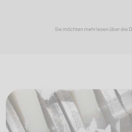
Sie möchten mehr lesen über die Da