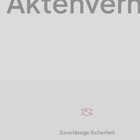
Akten­vern
Zuverlässige Sicherheit