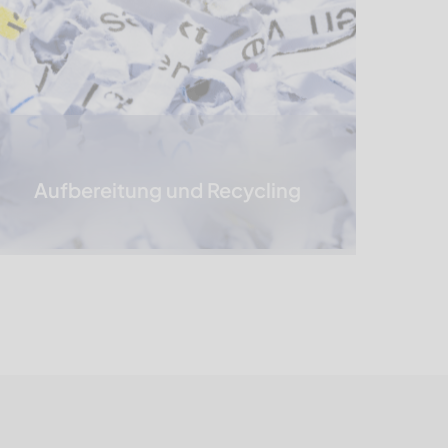
Aufbereitung und Recycling