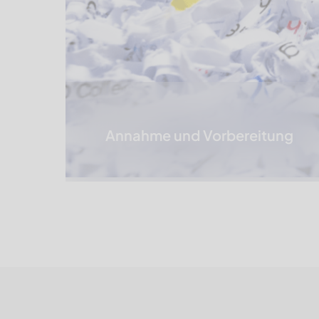
Annahme und Vorbereitung