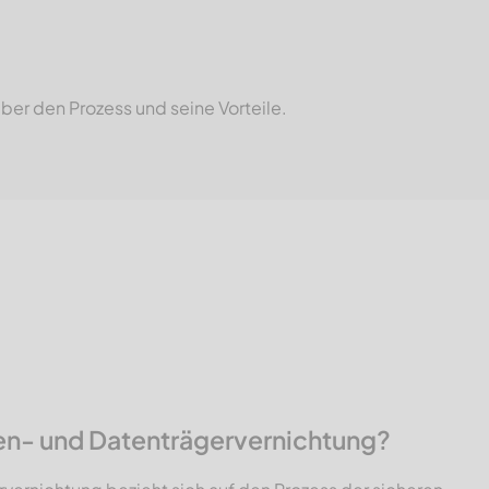
ber den Prozess und seine Vorteile.
n- und Datenträgervernichtung?