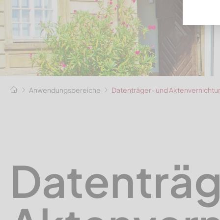
Anwendungsbereiche
Datenträger- und Aktenvernichtu
Datenträg