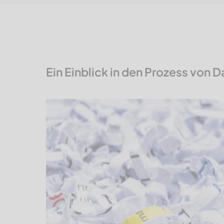
Ein Einblick in den Prozess von