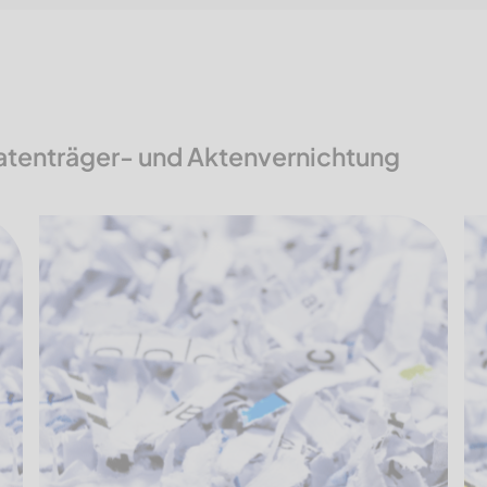
 Datenträger- und Aktenvernichtung