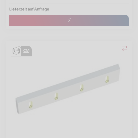
Lieferzeit auf Anfrage