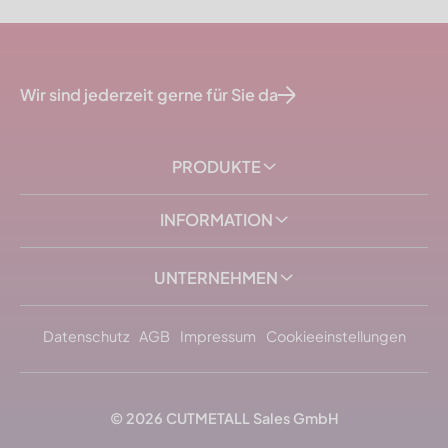
Wir sind jederzeit gerne für Sie da
PRODUKTE
INFORMATION
UNTERNEHMEN
Datenschutz
AGB
Impressum
Cookieeinstellungen
© 2026
CUTMETALL
Sales GmbH