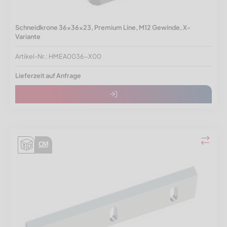
Schneidkrone 36x36x23, Premium Line, M12 Gewinde, X-
Variante
Artikel-Nr.: HMEA0036-X00
Lieferzeit auf Anfrage