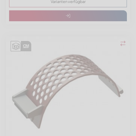
Varianten verfügbar