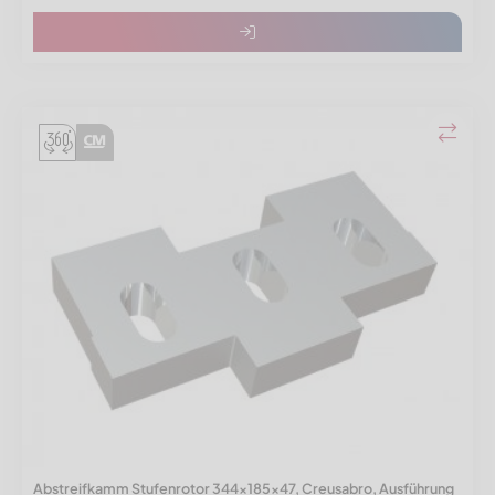
Abstreifkamm Stufenrotor 344x185x47, Creusabro, Ausführung