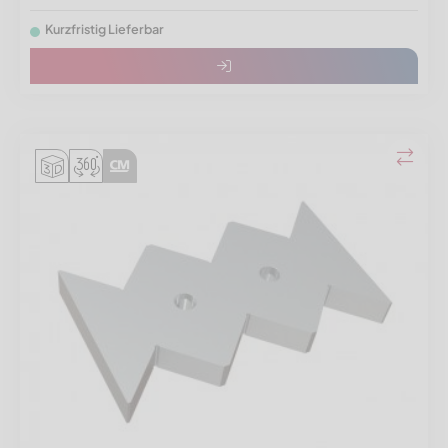
Kurzfristig Lieferbar