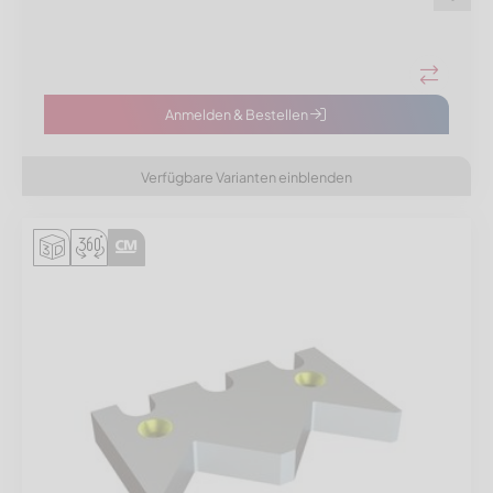
Anmelden & Bestellen
Verfügbare Varianten einblenden