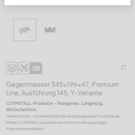
Gegenmesser 345x196x47, Premium
Line, Ausführung 145, Y-Variante
CUTMETALL-Produkte - Passgenau. Langlebig.
Wirtschaftlich.
Unsere Ersatz- und Verschleißteile sind passgenaue Produkte der
Marke CUTMETALL und stammen nicht von den jeweiligen
Maschinenherstellern.