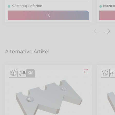
Kurzfristig Lieferbar
Kurzfris
Alternative Artikel