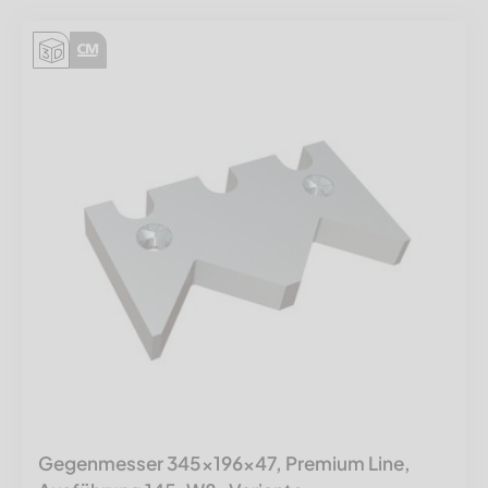
Gegenmesser 345x196x47, Premium Line,