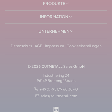
PRODUKTE
INFORMATION
UNTERNEHMEN
Datenschutz
AGB
Impressum
Cookieeinstellungen
© 2026
CUTMETALL
Sales GmbH
Industriering 24
96149 Breitengüßbach
+49 (0) 951 / 9 68 38 - 0
sales@cutmetall.com