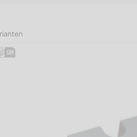
rianten