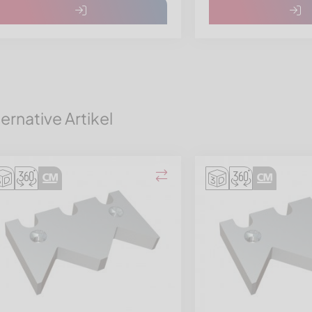
ternative Artikel