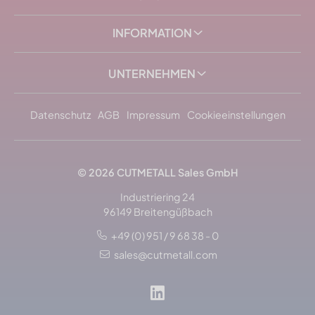
INFORMATION
UNTERNEHMEN
Datenschutz
AGB
Impressum
Cookieeinstellungen
© 2026
CUTMETALL
Sales GmbH
Industriering 24
96149 Breitengüßbach
+49 (0) 951 / 9 68 38 - 0
sales@cutmetall.com