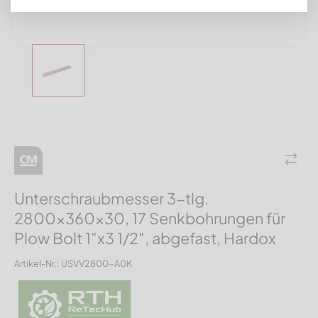
Unterschraubmesser 3-tlg.
2800x360x30, 17 Senkbohrungen für
Plow Bolt 1"x3 1/2", abgefast, Hardox
Artikel-Nr.: USVV2800-A0K