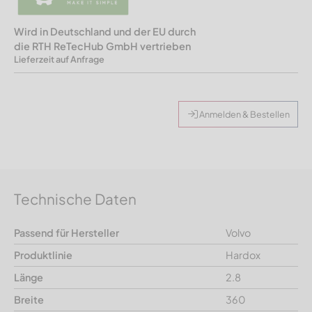
Wird in Deutschland und der EU durch
die RTH ReTecHub GmbH vertrieben
Lieferzeit auf Anfrage
Anmelden & Bestellen
Technische Daten
Passend für Hersteller
Volvo
Produktlinie
Hardox
Länge
2.8
Breite
360