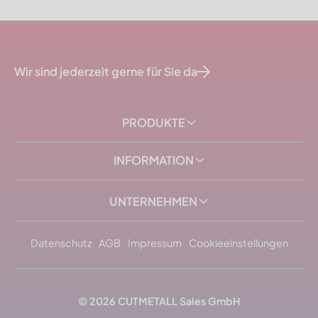
Wir sind jederzeit gerne für Sie da
PRODUKTE
INFORMATION
UNTERNEHMEN
Datenschutz
AGB
Impressum
Cookieeinstellungen
© 2026
CUTMETALL
Sales GmbH