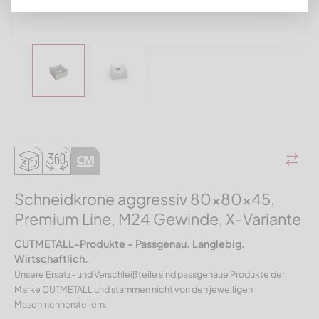
Schneidkrone aggressiv 80x80x45,
Premium Line, M24 Gewinde, X-Variante
CUTMETALL-Produkte - Passgenau. Langlebig.
Wirtschaftlich.
Unsere Ersatz- und Verschleißteile sind passgenaue Produkte der
Marke CUTMETALL und stammen nicht von den jeweiligen
Maschinenherstellern.