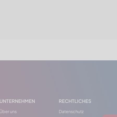
UNTERNEHMEN
RECHTLICHES
Über uns
Datenschutz