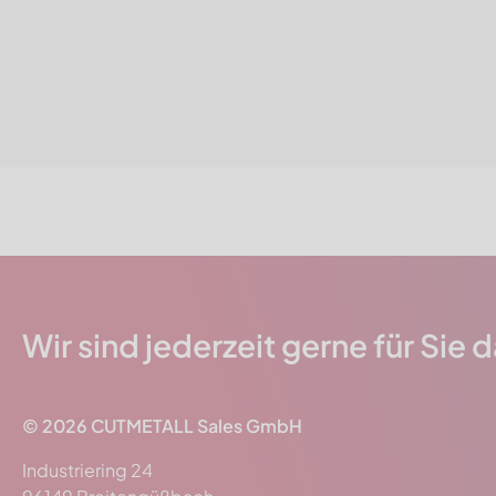
Wir sind jederzeit gerne für Sie 
© 2026
CUTMETALL
Sales GmbH
Industriering 24