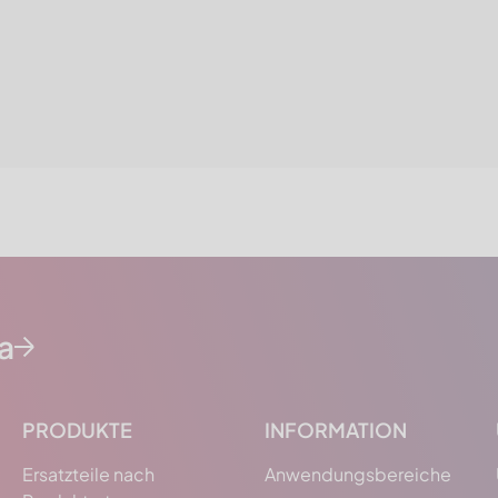
da
PRODUKTE
INFORMATION
Ersatzteile nach
Anwendungsbereiche