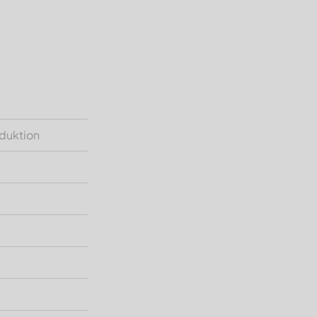
duktion