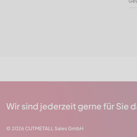
Gew
Wir sind jederzeit gerne für Sie 
© 2026
CUTMETALL
Sales GmbH