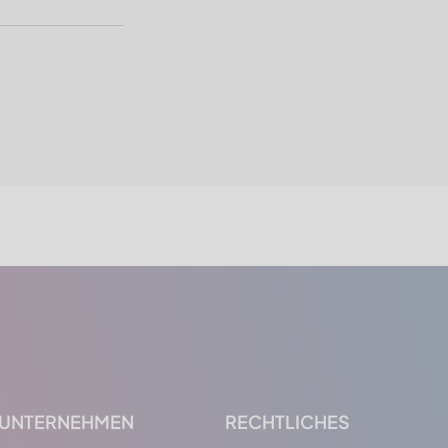
UNTERNEHMEN
RECHTLICHES