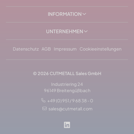
INFORMATION
UNTERNEHMEN
Datenschutz
AGB
Impressum
Cookieeinstellungen
© 2026
CUTMETALL
Sales GmbH
Industriering 24
96149 Breitengüßbach
+49 (0) 951 / 9 68 38 - 0
sales@cutmetall.com