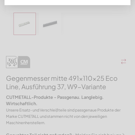
Gegenmesser mitte 491x110x25 Eco
Line, Ausführung 37, W9-Variante
CUTMETALL-Produkte - Passgenau. Langlebig.
Wirtschaftlich.
Unsere Ersatz- und Verschleißteile sind passgenaue Produkte der
Marke CUTMETALL und stammen nicht von den jeweiligen
Maschinenherstellern.