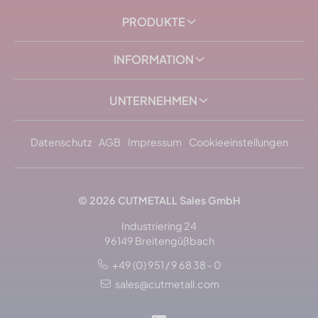
PRODUKTE
INFORMATION
UNTERNEHMEN
Datenschutz
AGB
Impressum
Cookieeinstellungen
© 2026
CUTMETALL
Sales GmbH
Industriering 24
96149 Breitengüßbach
+49 (0) 951 / 9 68 38 - 0
sales@cutmetall.com