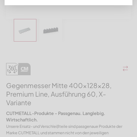
Gegenmesser Mitte 400x128x28,
Premium Line, Ausführung 60, X-
Variante
CUTMETALL-Produkte - Passgenau. Langlebig.
Wirtschaftlich.
Unsere Ersatz- und Verschleißteile sind passgenaue Produkte der
Marke CUTMETALL und stammen nicht von den jeweiligen