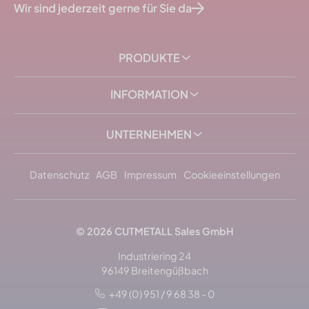
Wir sind jederzeit gerne für Sie da
PRODUKTE
INFORMATION
UNTERNEHMEN
Datenschutz
AGB
Impressum
Cookieeinstellungen
© 2026
CUTMETALL
Sales GmbH
Industriering 24
96149 Breitengüßbach
+49 (0) 951 / 9 68 38 - 0