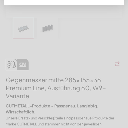
Gegenmesser mitte 285x155x38
Premium Line, Ausführung 80, W9-
Variante
CUTMETALL-Produkte - Passgenau. Langlebig.
Wirtschaftlich.
Unsere Ersatz- und Verschleißteile sind passgenaue Produkte der
Marke CUTMETALL und stammen nicht von den jeweiligen