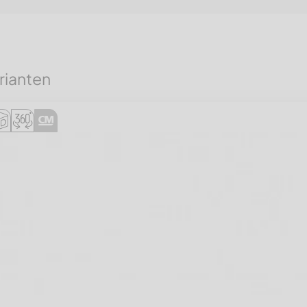
rianten