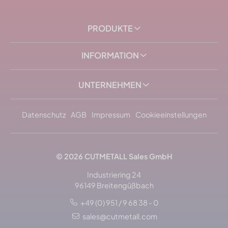
PRODUKTE
INFORMATION
UNTERNEHMEN
Datenschutz
AGB
Impressum
Cookieeinstellungen
© 2026
CUTMETALL
Sales GmbH
Industriering 24
96149 Breitengüßbach
+49 (0) 951 / 9 68 38 - 0
sales@cutmetall.com