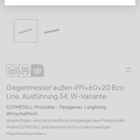
Gegenmesser außen 491x60x20 Eco
Line, Ausführung 34, W-Variante
CUTMETALL-Produkte - Passgenau. Langlebig.
Wirtschaftlich.
Unsere Ersatz- und Verschleißteile sind passgenaue Produkte der
Marke CUTMETALL und stammen nicht von den jeweiligen
Maschinenherstellern.