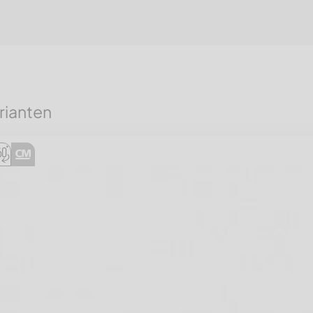
rianten