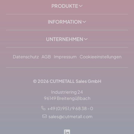
PRODUKTE
INFORMATION
UNTERNEHMEN
Datenschutz
AGB
Impressum
Cookieeinstellungen
© 2026
CUTMETALL
Sales GmbH
Industriering 24
96149 Breitengüßbach
+49 (0) 951 / 9 68 38 - 0
sales@cutmetall.com