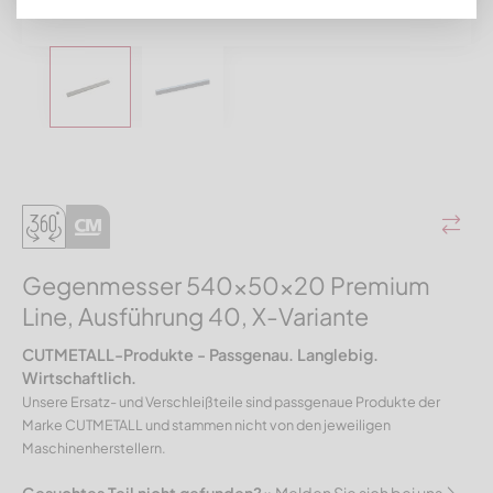
Gegenmesser 540x50x20 Premium
Line, Ausführung 40, X-Variante
CUTMETALL-Produkte - Passgenau. Langlebig.
Wirtschaftlich.
Unsere Ersatz- und Verschleißteile sind passgenaue Produkte der
Marke CUTMETALL und stammen nicht von den jeweiligen
Maschinenherstellern.