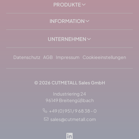
PRODUKTE
INFORMATION
UNTERNEHMEN
Datenschutz
AGB
Impressum
Cookieeinstellungen
© 2026
CUTMETALL
Sales GmbH
Industriering 24
96149 Breitengüßbach
+49 (0) 951 / 9 68 38 - 0
sales@cutmetall.com