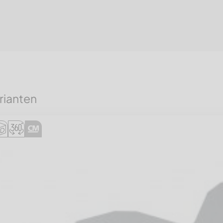
rianten