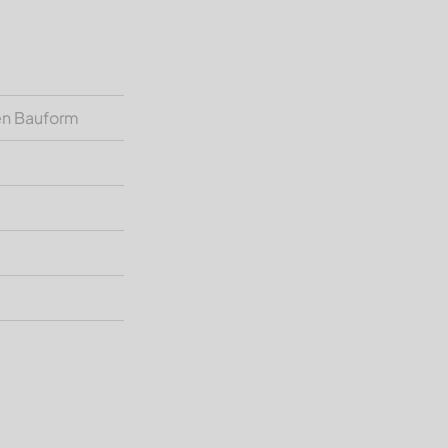
en Bauform