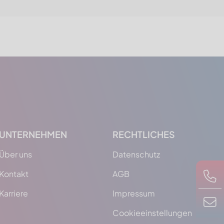
UNTERNEHMEN
RECHTLICHES
Über uns
Datenschutz
Kontakt
AGB
Karriere
Impressum
Cookieeinstellungen