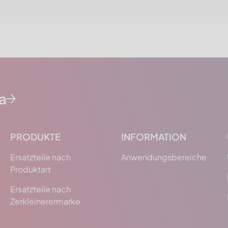
da
PRODUKTE
INFORMATION
Ersatzteile nach
Anwendungsbereiche
Produktart
Ersatzteile nach
Zerkleinerermarke