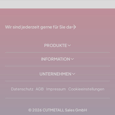
Wir sind jederzeit gerne für Sie da
PRODUKTE
INFORMATION
UNTERNEHMEN
Datenschutz
AGB
Impressum
Cookieeinstellungen
© 2026
CUTMETALL
Sales GmbH