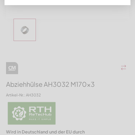
Abziehhülse AH3032 M170x3
Artikel-Nr.: AH3032
Wird in Deutschland und der EU durch