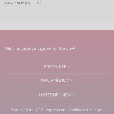
Gewicht in Kg
2.1
Wir sind jederzeit gerne für Sie da
PRODUKTE
INFORMATION
UNTERNEHMEN
Datenschutz
AGB
Impressum
Cookieeinstellungen