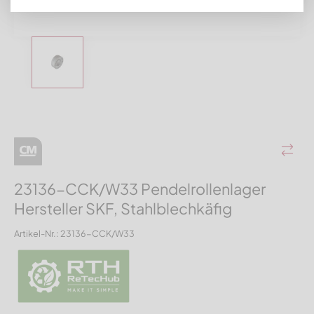
23136-CCK/W33 Pendelrollenlager
Hersteller SKF, Stahlblechkäfig
Artikel-Nr.: 23136-CCK/W33