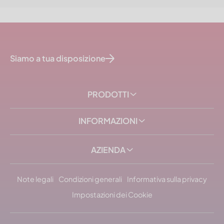
Siamo a tua disposizione
PRODOTTI
INFORMAZIONI
AZIENDA
Note legali
Condizioni generali
Informativa sulla privacy
Impostazioni dei Cookie