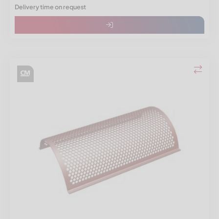
Delivery time on request