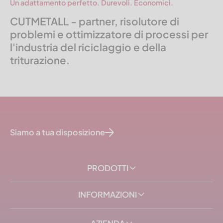
Un adattamento perfetto. Durevoli. Economici.
CUTMETALL - partner, risolutore di
problemi e ottimizzatore di processi per
l'industria del riciclaggio e della
triturazione.
Siamo a tua disposizione
PRODOTTI
INFORMAZIONI