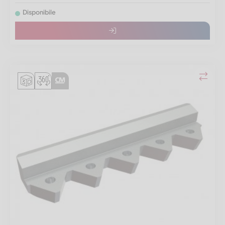
Disponibile