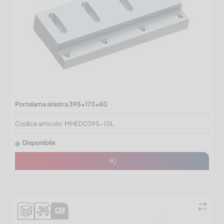
Portalama sinistra 395x173x60
Codice articolo: MHED0395-10L
Disponibile