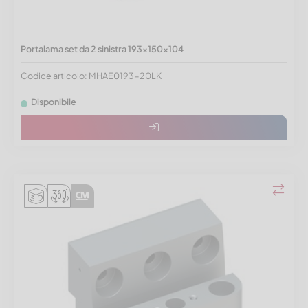
Portalama set da 2 sinistra 193x150x104
Codice articolo: MHAE0193-20LK
Disponibile