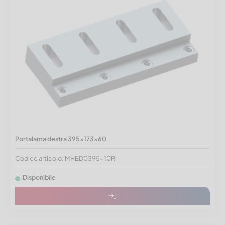
Portalama destra 395x173x60
Codice articolo: MHED0395-10R
Disponibile