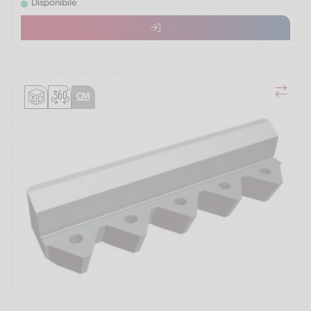
Disponibile