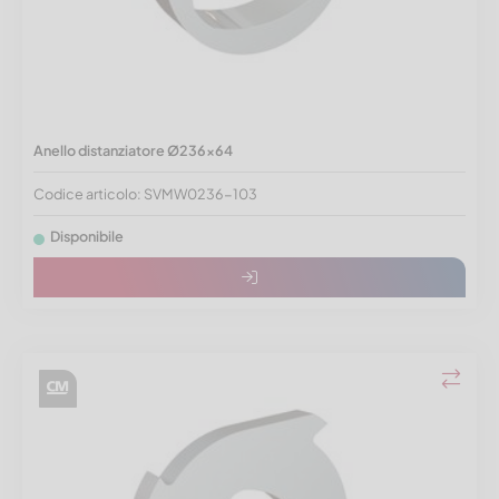
Anello distanziatore Ø236x64
Codice articolo: SVMW0236-103
Disponibile