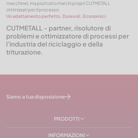
macchine), ma piuttosto marchi propri CUTMETALL
ottimizzati per il processo:
Un adattamento perfetto. Durevoli. Economici.
CUTMETALL - partner, risolutore di
problemi e ottimizzatore di processi per
l'industria del riciclaggio e della
triturazione.
Siamo a tua disposizione
PRODOTTI
INFORMAZIONI