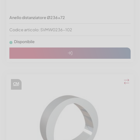
Anello distanziatore Ø236x72
Codice articolo: SVMW0236-102
Disponibile