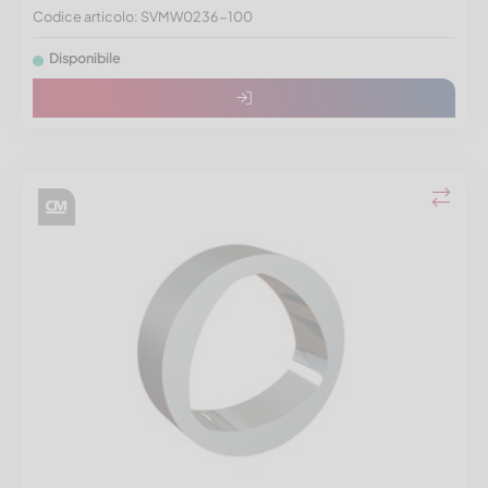
Codice articolo: SVMW0236-100
Disponibile