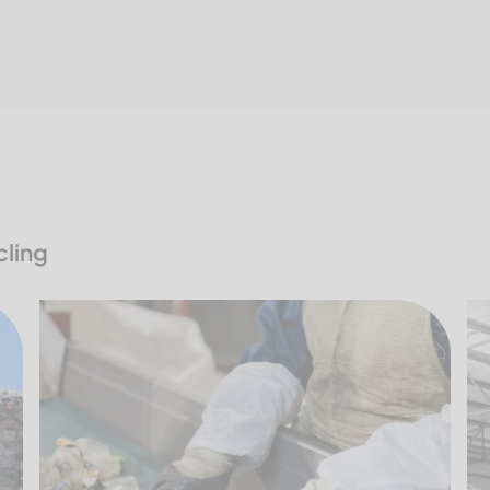
cling