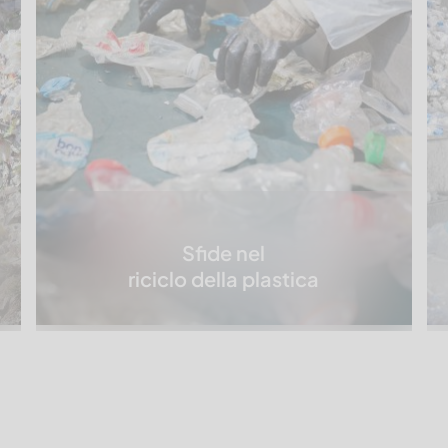
Sfide nel
riciclo della plastica