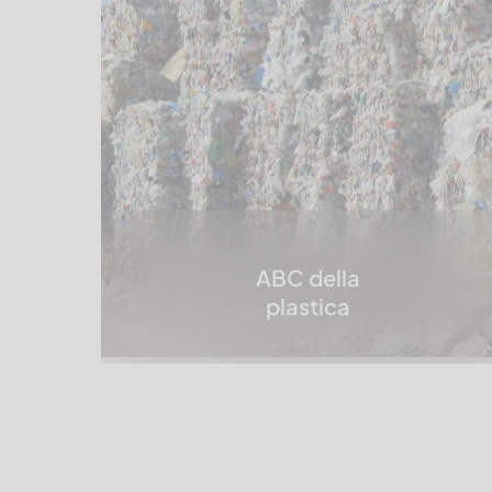
ABC della
plastica