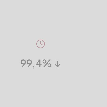
99,4% ↓