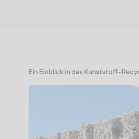
Ein Einblick in das Kunststoff-Recy