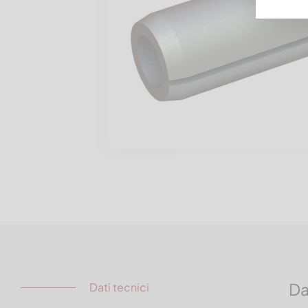
Da
Dati tecnici