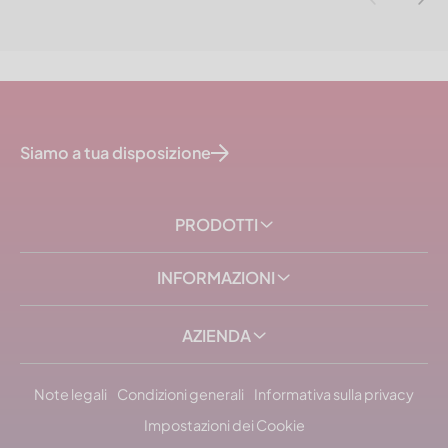
Siamo a tua disposizione
PRODOTTI
INFORMAZIONI
AZIENDA
Note legali
Condizioni generali
Informativa sulla privacy
Impostazioni dei Cookie