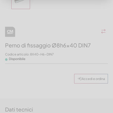
Perno di fissaggio Ø8h6x40 DIN7
Codice articolo: 8X40-H6-DIN7
Disponibile
Accedi e ordina
Dati tecnici