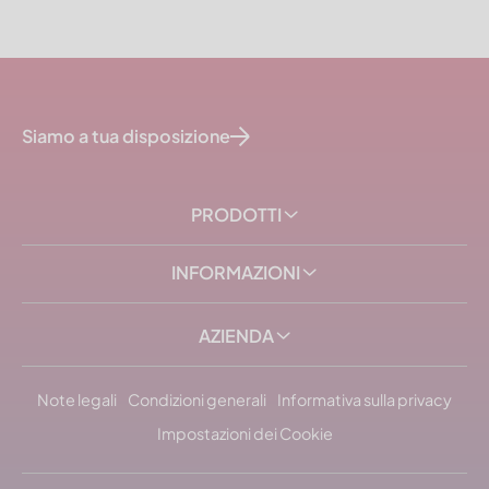
Siamo a tua disposizione
PRODOTTI
INFORMAZIONI
AZIENDA
Note legali
Condizioni generali
Informativa sulla privacy
Impostazioni dei Cookie