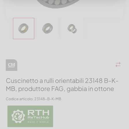
Cuscinetto a rulli orientabili 23148 B-K-
MB, produttore FAG, gabbia in ottone
Codice articolo: 23148-B-K-MB