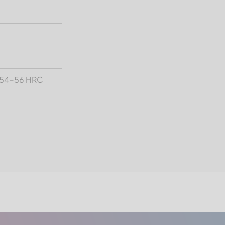
| 54-56 HRC