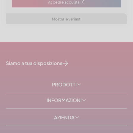
Accedi e acquista
Mostra le varianti
Siamo a tua disposizione
PRODOTTI
INFORMAZIONI
AZIENDA