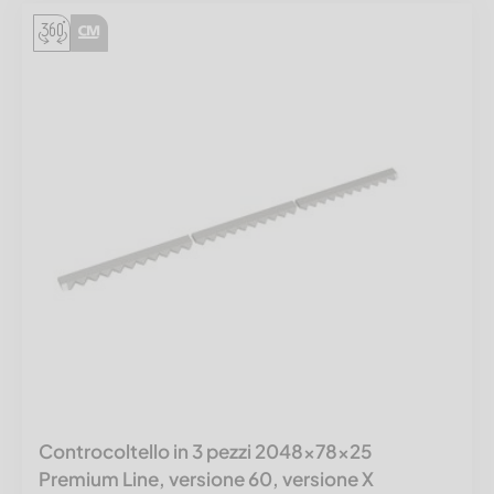
Controcoltello in 3 pezzi 2048x78x25
Premium Line, versione 60, versione X