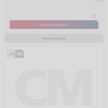
Accedi e acquista
Mostra le varianti