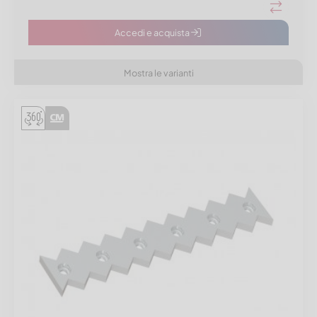
Accedi e acquista
Mostra le varianti