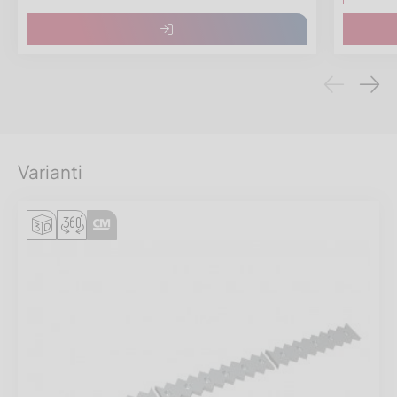
Varianti