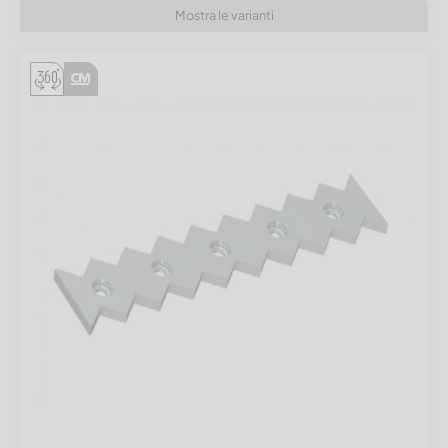
Mostra le varianti