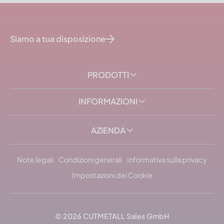
Siamo a tua disposizione
PRODOTTI
INFORMAZIONI
AZIENDA
Note legali
Condizioni generali
Informativa sulla privacy
Impostazioni dei Cookie
© 2026 CUTMETALL Sales GmbH