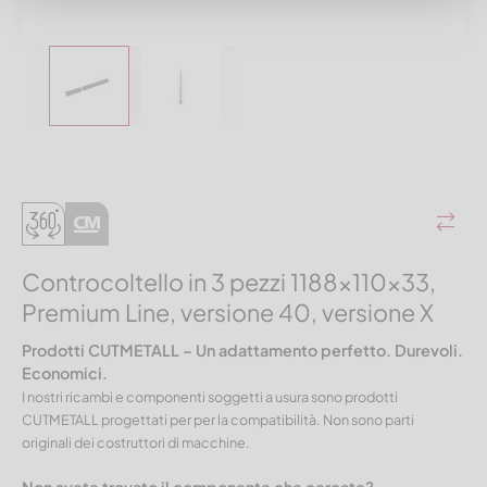
Controcoltello in 3 pezzi 1188x110x33,
Premium Line, versione 40, versione X
Prodotti CUTMETALL – Un adattamento perfetto. Durevoli.
Economici.
I nostri ricambi e componenti soggetti a usura sono prodotti
CUTMETALL progettati per per la compatibilità. Non sono parti
originali dei costruttori di macchine.