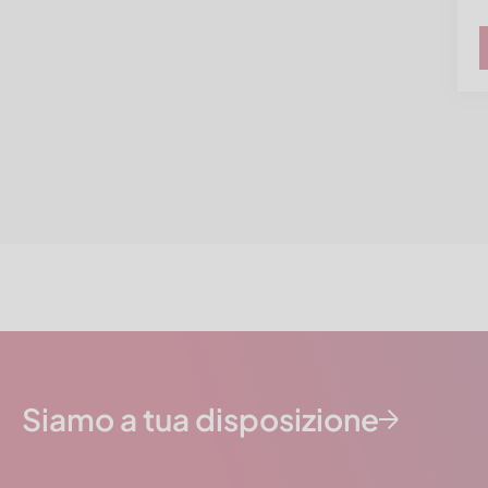
Siamo a tua disposizione