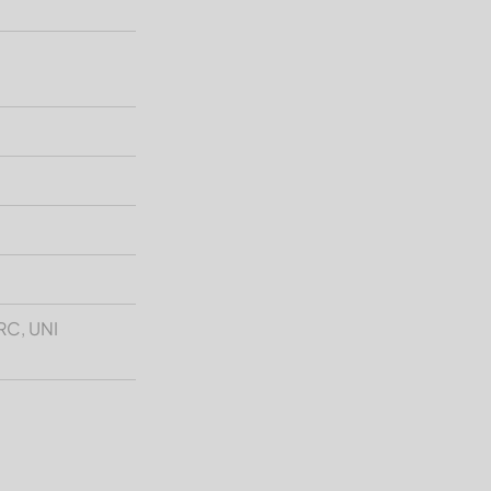
RC, UNI