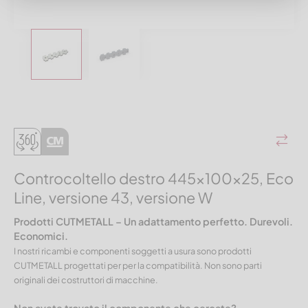
Controcoltello destro 445x100x25, Eco
Line, versione 43, versione W
Prodotti CUTMETALL – Un adattamento perfetto. Durevoli.
Economici.
I nostri ricambi e componenti soggetti a usura sono prodotti
CUTMETALL progettati per per la compatibilità. Non sono parti
originali dei costruttori di macchine.