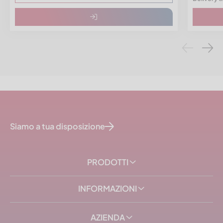
Siamo a tua disposizione
PRODOTTI
INFORMAZIONI
AZIENDA