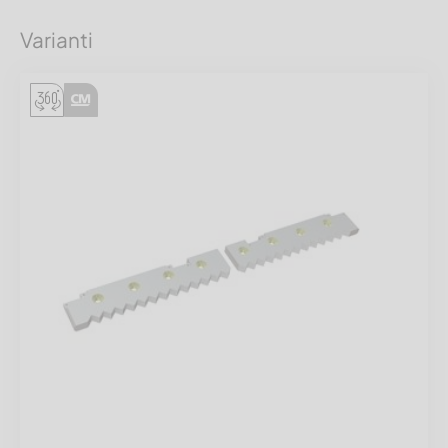
Varianti