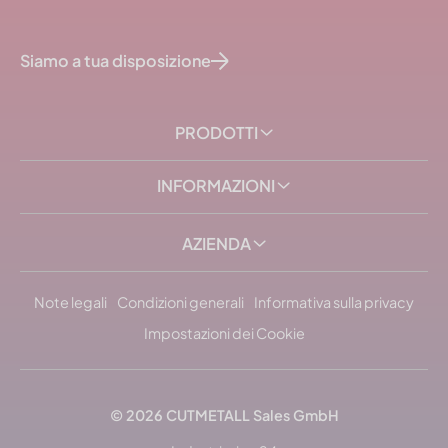
Siamo a tua disposizione
PRODOTTI
INFORMAZIONI
AZIENDA
Note legali
Condizioni generali
Informativa sulla privacy
Impostazioni dei Cookie
© 2026 CUTMETALL Sales GmbH