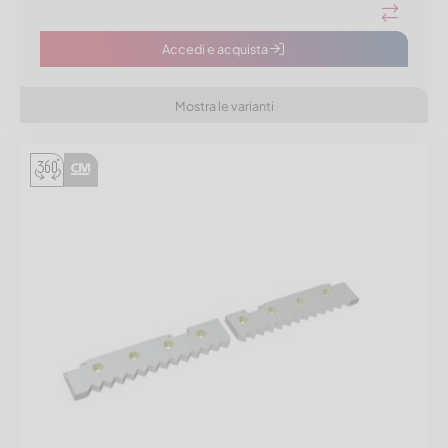
Accedi e acquista
Mostra le varianti