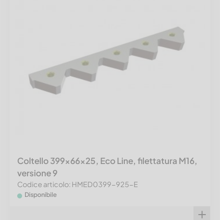
Coltello 399x66x25, Eco Line, filettatura M16,
versione 9
Codice articolo: HMED0399-925-E
Disponibile