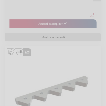
Accedi e acquista
Mostra le varianti