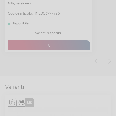
M16, versione 9
Codice articolo: HMED0399-925
Disponibile
Varianti disponibili
Varianti