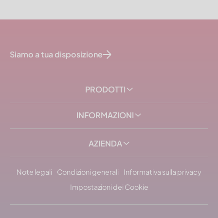
Siamo a tua disposizione
PRODOTTI
INFORMAZIONI
AZIENDA
Note legali
Condizioni generali
Informativa sulla privacy
Impostazioni dei Cookie