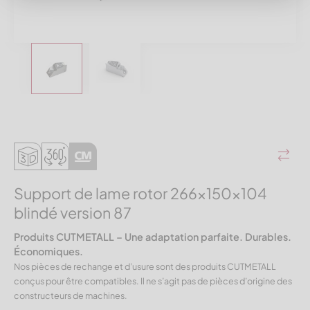
Support de lame rotor 266x150x104
blindé version 87
Produits CUTMETALL – Une adaptation parfaite. Durables.
Économiques.
Nos pièces de rechange et d’usure sont des produits CUTMETALL
conçus pour être compatibles. Il ne s’agit pas de pièces d’origine des
constructeurs de machines.