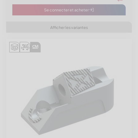
Se connecter et acheter
Afficher les variantes