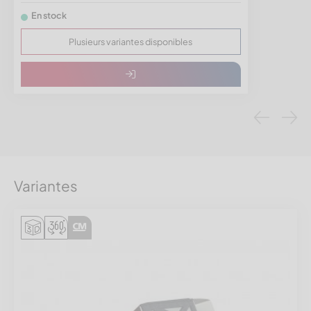
En stock
Plusieurs variantes disponibles
Variantes