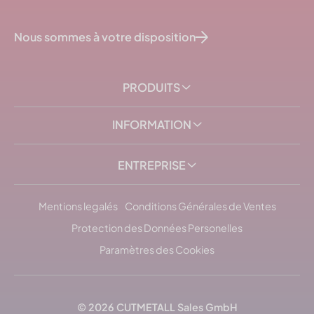
Nous sommes à votre disposition
PRODUITS
INFORMATION
ENTREPRISE
Mentions legalés
Conditions Générales de Ventes
Protection des Données Personelles
Paramètres des Cookies
© 2026
CUTMETALL
Sales GmbH