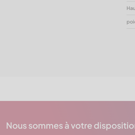
Hau
poi
Nous sommes à votre dispositio