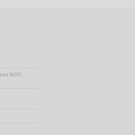
ares 1600,