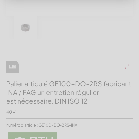
Palier articulé GE100-DO-2RS fabricant
INA / FAG un entretien régulier
est nécessaire, DIN ISO 12
40-1
numéro d'article : GE100-DO-2RS-INA