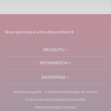
Nous sommes à votre disposition
PRODUITS
INFORMATION
ENTREPRISE
Mentions legalés
Conditions Générales de Ventes
Protection des Données Personelles
Paramètres des Cookies