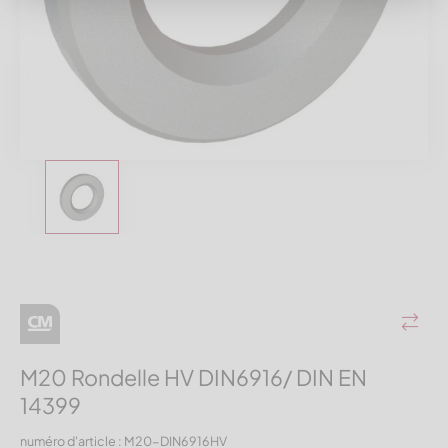
M20 Rondelle HV DIN6916/ DIN EN
14399
numéro d'article : M20-DIN6916HV