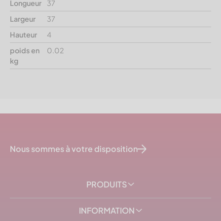
Longueur
37
Largeur
37
Hauteur
4
poids en
0.02
kg
Nous sommes à votre disposition
PRODUITS
INFORMATION